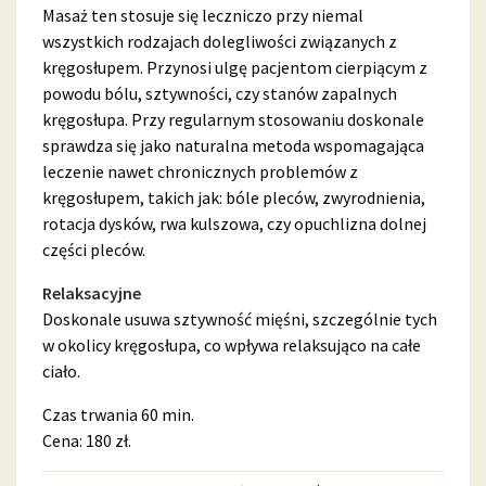
Masaż ten stosuje się leczniczo przy niemal
wszystkich rodzajach dolegliwości związanych z
kręgosłupem. Przynosi ulgę pacjentom cierpiącym z
powodu bólu, sztywności, czy stanów zapalnych
kręgosłupa. Przy regularnym stosowaniu doskonale
sprawdza się jako naturalna metoda wspomagająca
leczenie nawet chronicznych problemów z
kręgosłupem, takich jak: bóle pleców, zwyrodnienia,
rotacja dysków, rwa kulszowa, czy opuchlizna dolnej
części pleców.
Relaksacyjne
Doskonale usuwa sztywność mięśni, szczególnie tych
w okolicy kręgosłupa, co wpływa relaksująco na całe
ciało.
Czas trwania 60 min.
Cena: 180 zł.