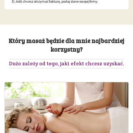
3) Jeśli chcesz otrzymać fakturę, podaj dane swojej firmy.
Który masaż będzie dla mnie najbardziej
korzystny?
Dużo zależy od tego, jaki efekt chcesz uzyskać.