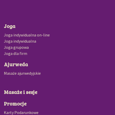
Joga
Joga indywidualna on-line
Joga indywidualna
Joga grupowa
Joga dla firm
Ajurweda
Masaże ajurwedyjskie
Masaże i sesje
Promocje
Karty Podarunkowe