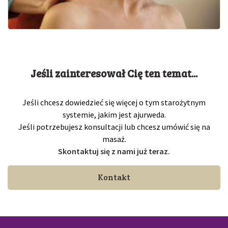
Jeśli zainteresował Cię ten temat...
Jeśli chcesz dowiedzieć się więcej o tym starożytnym
systemie, jakim jest ajurweda.
Jeśli potrzebujesz konsultacji lub chcesz umówić się na
masaż.
Skontaktuj się z nami już teraz.
Kontakt