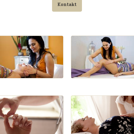
Kontakt