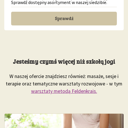
Sprawdź dostępny asortyment w naszej siedzibie.
Sprawdź
Jesteśmy czymś więcej niż szkołą jogi
W naszej ofercie znajdziesz również: masaże, sesje i
terapie oraz tematyczne warsztaty rozwojowe - w tym
warsztaty metodą Feldenkrais.