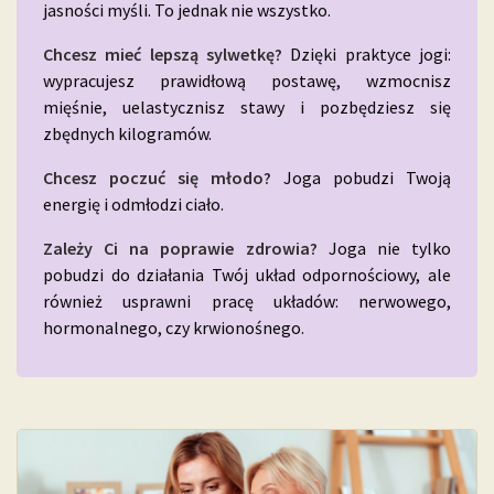
jasności myśli. To jednak nie wszystko.
Chcesz mieć lepszą sylwetkę?
Dzięki praktyce jogi:
wypracujesz prawidłową postawę, wzmocnisz
mięśnie, uelastycznisz stawy i pozbędziesz się
zbędnych kilogramów.
Chcesz poczuć się młodo?
Joga pobudzi Twoją
energię i odmłodzi ciało.
Zależy Ci na poprawie zdrowia?
Joga nie tylko
pobudzi do działania Twój układ odpornościowy, ale
również usprawni pracę układów: nerwowego,
hormonalnego, czy krwionośnego.