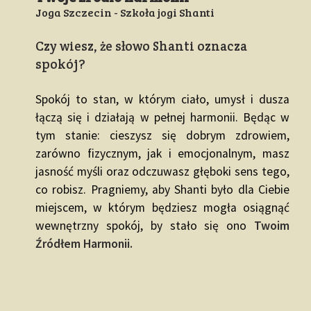
Joga Szczecin - Szkoła jogi Shanti
Czy wiesz, że słowo Shanti oznacza
spokój?
Spokój to stan, w którym ciało, umysł i dusza
łączą się i działają w pełnej harmonii. Będąc w
tym stanie: cieszysz się dobrym zdrowiem,
zarówno fizycznym, jak i emocjonalnym, masz
jasność myśli oraz odczuwasz głęboki sens tego,
co robisz. Pragniemy, aby Shanti było dla Ciebie
miejscem, w którym będziesz mogła osiągnąć
wewnętrzny spokój, by stało się ono
Twoim
Źródłem Harmonii.