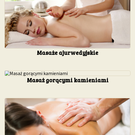
Masaże ajurwedyjskie
Masaż gorącymi kamieniami