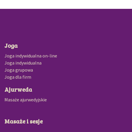
Joga
Joga indywidualna on-line
Joga indywidualna
Joga grupowa
Joga dla firm
Ajurweda
Masaże ajurwedyjskie
Masaże i sesje