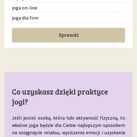
joga on-line
joga dla firm
Sprawdź
Co uzyskasz dzięki praktyce
jogi?
Jeśli jesteś osobą, która lubi aktywność fizyczną, to
właśnie joga będzie dla Ciebie najlepszym sposobem
na osiągnięcie relaksu, wyciszenia emocji i uzyskania