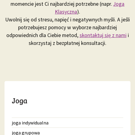
momencie jest Ci najbardziej potrzebne (napr.
Joga
Klasyczna
).
Uwolnij się od stresu, napięć i negatywnych myśli. A jeśli
potrzebujesz pomocy w wyborze najbardziej
odpowiednich dla Ciebie metod,
skontaktuj się z nami
i
skorzystaj z bezpłatnej konsultacji.
Joga
joga indywidualna
joga grupowa