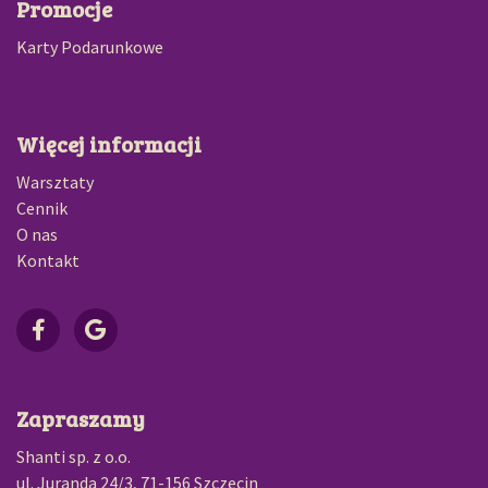
Promocje
Karty Podarunkowe
Więcej informacji
Warsztaty
Cennik
O nas
Kontakt
Zapraszamy
Shanti sp. z o.o.
ul. Juranda 24/3, 71-156 Szczecin