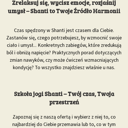
Zrelaksuj się, wycisz emocje, rozjaśnij
umysł – Shanti to Twoje Źródło Harmonii
Czas spędzony w Shanti jest czasem dla Ciebie.
Zastanów się, czego potrzebujesz, by wzmocnić swoje
ciało i umysł... Konkretnych zabiegów, które zredukują
ból i obniżą napięcie? Praktycznych porad dotyczących
zmian nawyków, czy może ćwiczeń wzmacniających
kondycję? To wszystko znajdziesz właśnie u nas.
Szkoła jogi Shanti – Twój czas, Twoja
przestrzeń
Zapoznaj się z naszą ofertą i wybierz z niej to, co
najbardziej do Ciebie przemawia lub to, co w tym